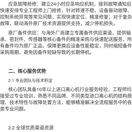
应急故障抢修：建立24小时应急响应机制，接到故障通知后
快速安排专业工程师上门抢修，针对转速不稳、设备振动故障、
控制系统异常等常见问题，实现快速定位、精准修复；对于复杂
故障，联动海外原厂技术资源提供支持，减少停机损失。
原厂备件供应：与海外厂商建立专属备件供应渠道，提供轴
承、密封件、传感器等核心备件的精准采购与快速配送服务，所
有备件均为原厂正品，保障更换后设备性能稳定，同时缩短备件
采购周期，避免因备件短缺导致的长期停机。
二、核心服务优势
2.1 专业团队与技术积淀
核心团队具备10年以上进口离心机行业服务经验，工程师均
接受过专业培训，熟悉不同品牌、不同类型进口离心机的结构原
理、技术特性与故障处置方法，能够精准解决全流程服务中的各
类专业问题。
2.2 全球优质渠道资源