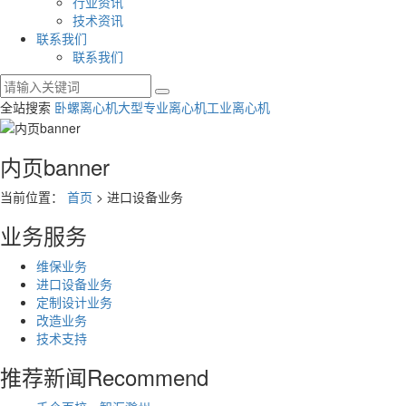
行业资讯
技术资讯
联系我们
联系我们
全站搜索
卧螺离心机
大型专业离心机
工业离心机
内页banner
当前位置：
首页
> 进口设备业务
业务服务
维保业务
进口设备业务
定制设计业务
改造业务
技术支持
推荐新闻
Recommend