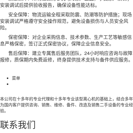
安装调试后提供验收报告，确保设备性能达标。
安全保障：物流运输全程采取防震、防潮等防护措施；现场
安装调试严格遵守安全操作规范，避免设备损伤与人员安全风
险。
保密保障：对企业采购信息、技术参数、生产工艺等敏感信
息严格保密，签订正式保密协议，保障企业信息安全。
售后保障：建立专属售后服务团队，24小时响应咨询与故障
报修，质保期内免费返修，终身提供技术支持与备件供应服务。
菜单
本公司在十多年的专业代理和十多年专业该型离心机的基础上，结合多年
为国内客户提供咨询、销售、维修、备件、改造及销售二手设备的专业经
验。
联系我们