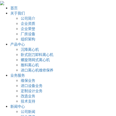
首页
关于我们
公司简介
企业资质
企业荣誉
厂房设备
组织架构
产品中心
沉降离心机
卧式刮刀卸料离心机
螺旋筛网式离心机
推料离心机
进口离心机维修保养
业务服务
维保业务
进口设备业务
定制设计业务
改造业务
技术支持
新闻中心
公司新闻