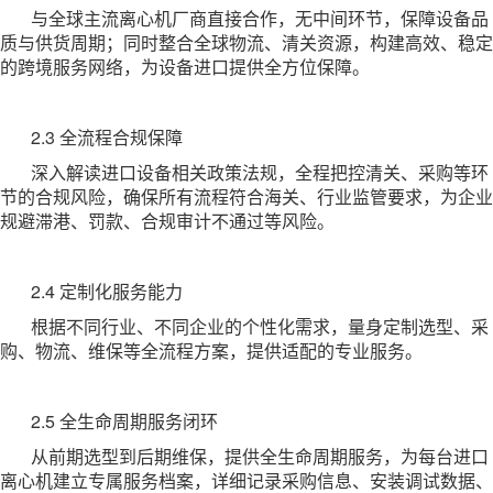
与全球主流离心机厂商直接合作，无中间环节，保障设备品
质与供货周期；同时整合全球物流、清关资源，构建高效、稳定
的跨境服务网络，为设备进口提供全方位保障。
2.3 全流程合规保障
深入解读进口设备相关政策法规，全程把控清关、采购等环
节的合规风险，确保所有流程符合海关、行业监管要求，为企业
规避滞港、罚款、合规审计不通过等风险。
2.4 定制化服务能力
根据不同行业、不同企业的个性化需求，量身定制选型、采
购、物流、维保等全流程方案，提供适配的专业服务。
2.5 全生命周期服务闭环
从前期选型到后期维保，提供全生命周期服务，为每台进口
离心机建立专属服务档案，详细记录采购信息、安装调试数据、